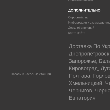
ДОПОЛНИТЕЛЬНО
Опросный лист
Информация к размышлени
Доска объявлений
Карта сайта
Доставка По Укр
Днепропетровск
Запорожье, Бел
Кировоград, Луг
Насосы и насосные станции
Полтава, Горлов
Хмельницкий, Ч
Чернигов, Черн
Евпатория