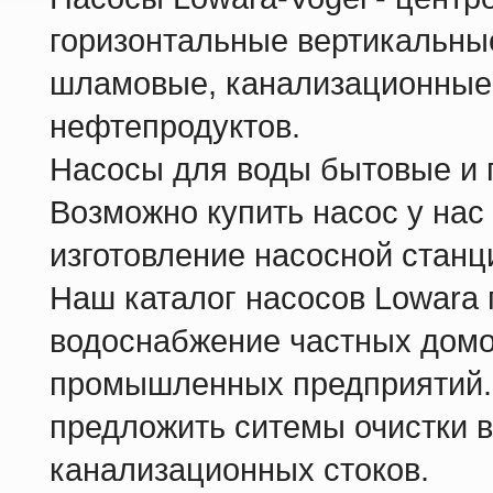
горизонтальные вертикальны
шламовые, канализационные,
нефтепродуктов.
Насосы для воды бытовые и
Возможно купить насос у нас 
изготовление насосной станц
Наш каталог насосов Lowara 
водоснабжение частных домо
промышленных предприятий.
предложить ситемы очистки 
канализационных стоков.