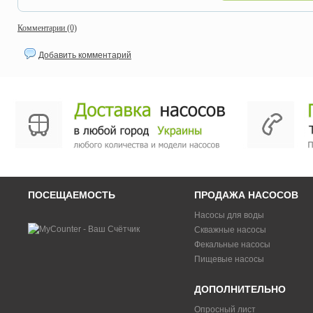
Комментарии (0)
Добавить комментарий
ПОСЕЩАЕМОСТЬ
ПРОДАЖА НАСОСОВ
Насосы для воды
Скважные насосы
Фекальные насосы
Пищевые насосы
ДОПОЛНИТЕЛЬНО
Опросный лист