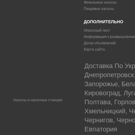
Фекальные насосы
Пищевые насосы
ДОПОЛНИТЕЛЬНО
Опросный лист
Информация к размышлени
Доска объявлений
Карта сайта
Доставка По Укр
Днепропетровск
Запорожье, Бел
Кировоград, Луг
Насосы и насосные станции
Полтава, Горлов
Хмельницкий, Ч
Чернигов, Черн
Евпатория