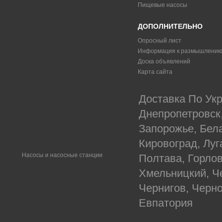
Пищевые насосы
ДОПОЛНИТЕЛЬНО
Опросный лист
Информация к размышлени
Доска объявлений
Карта сайта
Доставка По Укр
Днепропетровск
Запорожье, Бел
Кировоград, Луг
Насосы и насосные станции
Полтава, Горлов
Хмельницкий, Ч
Чернигов, Черн
Евпатория