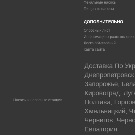
Фекальные насосы
Пищевые насосы
ДОПОЛНИТЕЛЬНО
Опросный лист
Информация к размышлени
Доска объявлений
Карта сайта
Доставка По Укр
Днепропетровск
Запорожье, Бел
Кировоград, Луг
Насосы и насосные станции
Полтава, Горлов
Хмельницкий, Ч
Чернигов, Черн
Евпатория