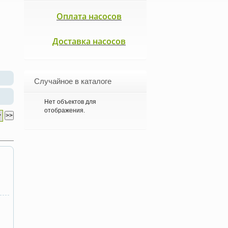
Оплата насосов
Доставка насосов
Случайное в каталоге
Нет объектов для
отображения.