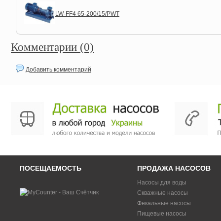
LW-FF4 65-200/15/PWT
Комментарии (0)
Добавить комментарий
ПОСЕЩАЕМОСТЬ
ПРОДАЖА НАСОСОВ
Насосы для воды
Скважные насосы
Фекальные насосы
Пищевые насосы