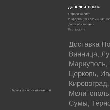
ДОПОЛНИТЕЛЬНО
Опросный лист
Информация к размышлени
Доска объявлений
Карта сайта
Доставка По
Винница, Лу
Мариуполь, 
Церковь, Ив
Кировоград,
Насосы и насосные станции
Мелитополь,
Сумы, Терно