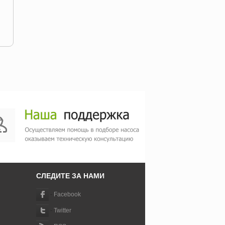
СЛЕДИТЕ ЗА НАМИ
-
Facebook
-
Twitter