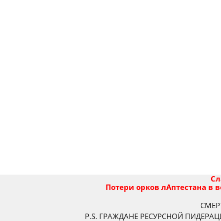
Сл
Потери орков лАптестана в 
СМЕРТ
P.S. ГРАЖДАНЕ РЕСУРСНОЙ ПИДЕРАЦ