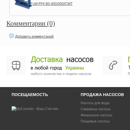
LW-FF4 80-400/300/CWT
Комментарии (0)
Добавить комментарий
ПОСЕЩАЕМОСТЬ
ПРОДАЖА НАСОСОВ
Насосы для воды
Скважные насосы
Фекальные насосы
Пищевые насосы