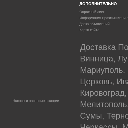
ДОПОЛНИТЕЛЬНО
Опросный лист
Информация к размышлени
Доска объявлений
Карта сайта
Доставка По
Винница, Лу
Мариуполь, 
Церковь, Ив
Кировоград,
Насосы и насосные станции
Мелитополь,
Сумы, Терно
Черкассы, М