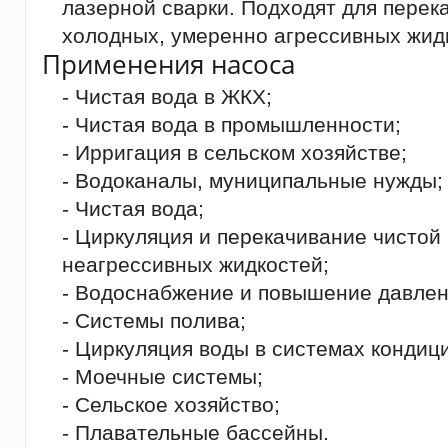
лазерной сварки. Подходят для перек
холодных, умеренно агрессивных жид
Применения насоса
- Чистая вода в ЖКХ;
- Чистая вода в промышленности;
- Ирригация в сельском хозяйстве;
- Водоканалы, муниципальные нужды;
- Чистая вода;
- Циркуляция и перекачивание чистой
неагрессивных жидкостей;
- Водоснабжение и повышение давлен
- Системы полива;
- Циркуляция воды в системах кондиц
- Моечные системы;
- Сельское хозяйство;
- Плавательные бассейны.