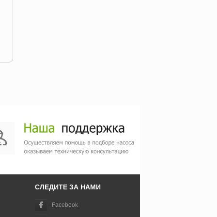
СЛЕДИТЕ ЗА НАМИ
-
Facebook