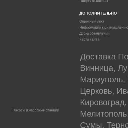
Пищевые насосы
ДОПОЛНИТЕЛЬНО
Опросный лист
Информация к размышлени
Доска объявлений
Карта сайта
Доставка По
Винница, Лу
Мариуполь, 
Церковь, Ив
Кировоград,
Насосы и насосные станции
Мелитополь,
Сумы, Терно