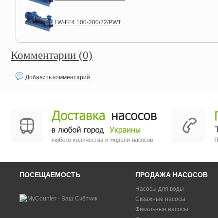
LW-FF4 100-200/22/PWT
Комментарии (0)
Добавить комментарий
ПОСЕЩАЕМОСТЬ
ПРОДАЖА НАСОСОВ
Насосы для воды
Скважные насосы
Фекальные насосы