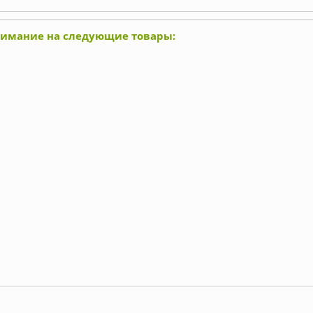
нимание на следующие товары: