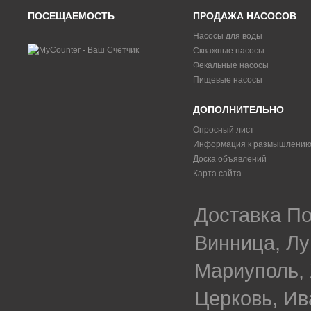
ПОСЕЩАЕМОСТЬ
ПРОДАЖА НАСОСОВ
Насосы для воды
Скважные насосы
Фекальные насосы
Пищевые насосы
ДОПОЛНИТЕЛЬНО
Опросный лист
Информация к размышлени
Доска объявлений
Карта сайта
Доставка По
Винница, Лу
Мариуполь, 
Церковь, Ив