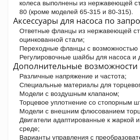
колеса выполнены из нержавеющей ст
80 (кроме моделей 65-315 и 80-315).
Аксессуары для насоса по запро
Ответные фланцы из нержавеющей ста
оцинкованной стали;
Переходные фланцы с возможностью 
Регулировочные шайбы для насоса и д
Дополнительные возможности 
Различные напряжение и частота;
Специальные материалы для торцевог
Модели с воздушным клапаном;
Торцевое уплотнение со стопорным ш
Модели с внешним флюсованием торц
Двигатели адаптированные к жаркой 
среде;
Варианты управления с преобразоват