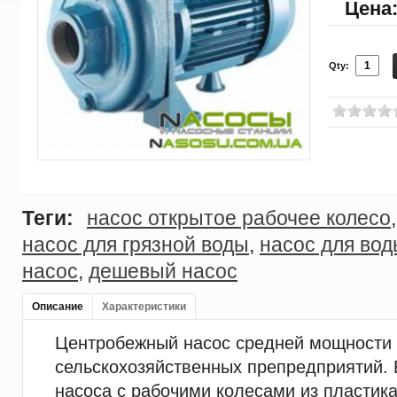
Цена
Qty:
Теги:
насос открытое рабочее колесо
насос для грязной воды
,
насос для во
насос
,
дешевый насос
Описание
Характеристики
Центробежный насос средней мощности 
сельскохозяйственных препредприятий
насоса с рабочими колесами из пластика