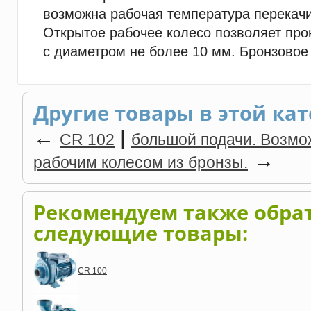
возможна рабочая температура перекачи
Открытое рабочее колесо позволяет про
с диаметром не более 10 мм. Бронзовое
Другие товары в этой кат
←
|
CR 102
большой подачи. Возмо
→
рабочим колесом из бронзы.
Рекомендуем также обра
следующие товары:
CR 100