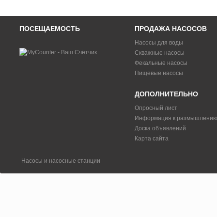
ПОСЕЩАЕМОСТЬ
ПРОДАЖА НАСОСОВ
Насосы для воды
Скважные насосы
Фекальные насосы
Пищевые насосы
ДОПОЛНИТЕЛЬНО
Опросный лист
Информация к размышлени
Доска объявлений
Карта сайта
Насосы и насосные станции