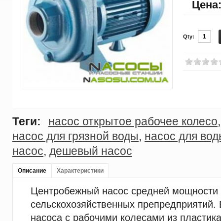
Цена
Qty:
Теги:
насос открытое рабочее колесо
насос для грязной воды
,
насос для во
насос
,
дешевый насос
Описание
Характеристики
Центробежный насос средней мощности 
сельскохозяйственных препредприятий
насоса с рабочими колесами из пластика