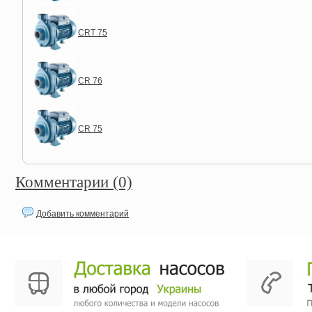
CRT 75
CR 76
CR 75
Комментарии (0)
Добавить комментарий