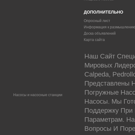
ДОПОЛНИТЕЛЬНО
Опросный лист
Информация к размышлени
Доска объявлений
Карта сайта
Наш Сайт Специ
Мировых Лидеров
Calpeda, Pedrol
Представлены Н
Погружные Насо
Насосы и насосные станции
Насосы. Мы Гот
Поддержку При
Параметрам. На
Вопросы И Поре