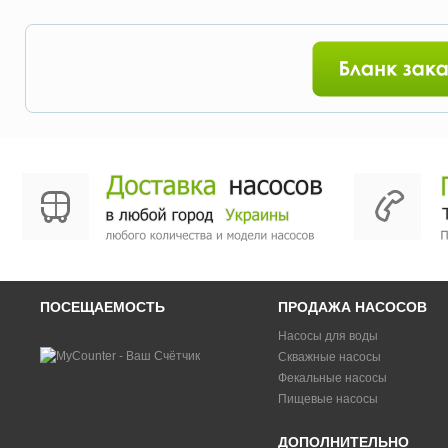
ПОСЕЩАЕМОСТЬ
ПРОДАЖА НАСОСОВ
Насосы для воды
Скважные насосы
Фекальные насосы
Пищевые насосы
ДОПОЛНИТЕЛЬНО