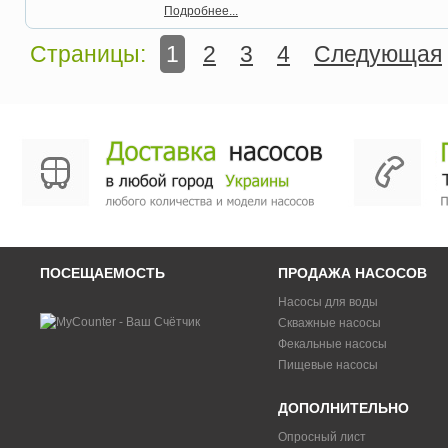
Подробнее...
Страницы:
1
2
3
4
Следующая
ПОСЕЩАЕМОСТЬ
ПРОДАЖА НАСОСОВ
Насосы для воды
Скважные насосы
Фекальные насосы
Пищевые насосы
ДОПОЛНИТЕЛЬНО
Опросный лист