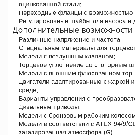
оцинкованной стали;
Переходные фланцы с возможностью 
Регулировочные шайбы для насоса и д
Дополнительные возможности 
Различные напряжение и частота;
Специальные материалы для торцевог
Модели с воздушным клапаном;
Торцевое уплотнение со стопорным ш
Модели с внешним флюсованием торц
Двигатели адаптированные к жаркой 
среде;
Варианты управления с преобразоват
Дизельные приводы;
Модели с бронзовым рабочим колесом
Модели в соответствии с ATEX 94/9/CE,
загазированная атмосфера (G).