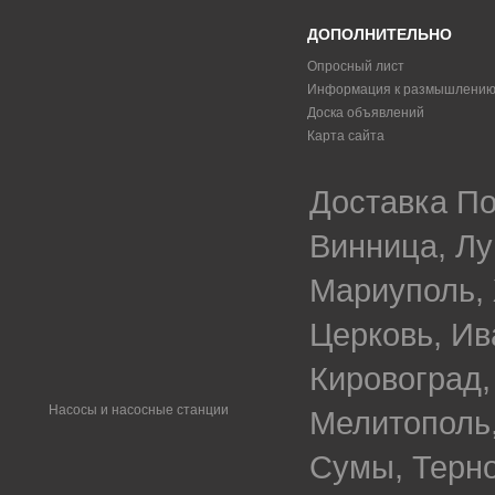
ДОПОЛНИТЕЛЬНО
Опросный лист
Информация к размышлени
Доска объявлений
Карта сайта
Доставка По
Винница, Лу
Мариуполь, 
Церковь, Ив
Кировоград,
Насосы и насосные станции
Мелитополь,
Сумы, Терно