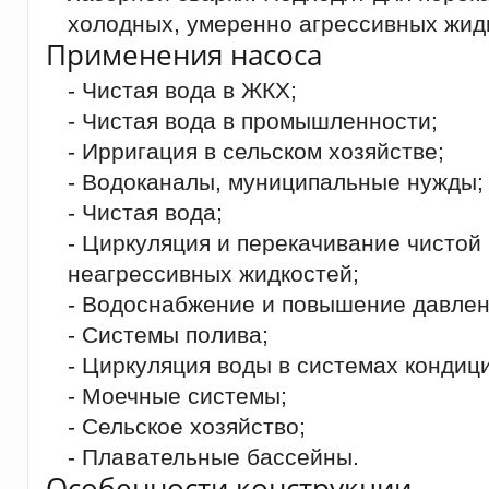
холодных, умеренно агрессивных жид
Применения насоса
- Чистая вода в ЖКХ;
- Чистая вода в промышленности;
- Ирригация в сельском хозяйстве;
- Водоканалы, муниципальные нужды;
- Чистая вода;
- Циркуляция и перекачивание чистой
неагрессивных жидкостей;
- Водоснабжение и повышение давлен
- Системы полива;
- Циркуляция воды в системах кондиц
- Моечные системы;
- Сельское хозяйство;
- Плавательные бассейны.
Особенности конструкции