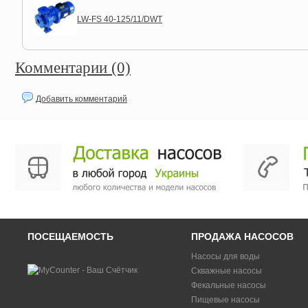
LW-FS 40-125/11/DWT
Комментарии (0)
Добавить комментарий
ПОСЕЩАЕМОСТЬ
ПРОДАЖА НАСОСОВ
Насосы для воды
Скважные насосы
Фекальные насосы
Пищевые насосы