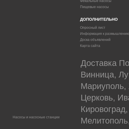
Фекальные насосы
Пищевые насосы
ДОПОЛНИТЕЛЬНО
Опросный лист
Информация к размышлени
Доска объявлений
Карта сайта
Доставка По
Винница, Лу
Мариуполь, 
Церковь, Ив
Кировоград,
Насосы и насосные станции
Мелитополь,