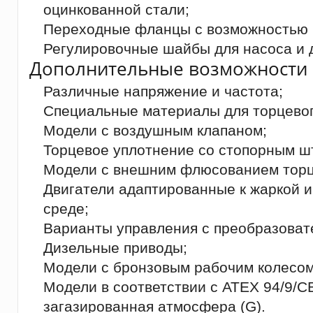
оцинкованной стали;
Переходные фланцы с возможностью 
Регулировочные шайбы для насоса и д
Дополнительные возможности 
Различные напряжение и частота;
Специальные материалы для торцевог
Модели с воздушным клапаном;
Торцевое уплотнение со стопорным ш
Модели с внешним флюсованием торц
Двигатели адаптированные к жаркой 
среде;
Варианты управления с преобразоват
Дизельные приводы;
Модели с бронзовым рабочим колесом
Модели в соответствии с ATEX 94/9/CE,
загазированная атмосфера (G).