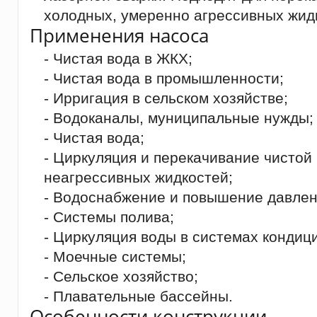
холодных, умеренно агрессивных жид
Применения насоса
- Чистая вода в ЖКХ;
- Чистая вода в промышленности;
- Ирригация в сельском хозяйстве;
- Водоканалы, муниципальные нужды;
- Чистая вода;
- Циркуляция и перекачивание чистой
неагрессивных жидкостей;
- Водоснабжение и повышение давлен
- Системы полива;
- Циркуляция воды в системах кондиц
- Моечные системы;
- Сельское хозяйство;
- Плавательные бассейны.
Особенности конструкции