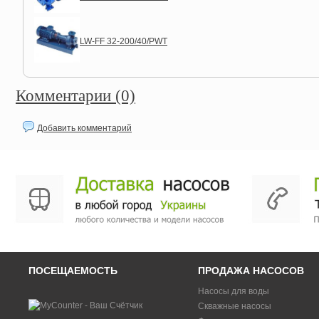
LW-FF 32-200/40/PWT
Комментарии (0)
Добавить комментарий
ПОСЕЩАЕМОСТЬ
ПРОДАЖА НАСОСОВ
Насосы для воды
Скважные насосы