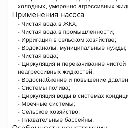
холодных, умеренно агрессивных жид
Применения насоса
- Чистая вода в ЖКХ;
- Чистая вода в промышленности;
- Ирригация в сельском хозяйстве;
- Водоканалы, муниципальные нужды;
- Чистая вода;
- Циркуляция и перекачивание чистой
неагрессивных жидкостей;
- Водоснабжение и повышение давлен
- Системы полива;
- Циркуляция воды в системах кондиц
- Моечные системы;
- Сельское хозяйство;
- Плавательные бассейны.
Особенности конструкции