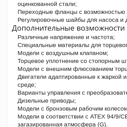
оцинкованной стали;
Переходные фланцы с возможностью 
Регулировочные шайбы для насоса и д
Дополнительные возможности 
Различные напряжение и частота;
Специальные материалы для торцевог
Модели с воздушным клапаном;
Торцевое уплотнение со стопорным ш
Модели с внешним флюсованием торц
Двигатели адаптированные к жаркой 
среде;
Варианты управления с преобразоват
Дизельные приводы;
Модели с бронзовым рабочим колесом
Модели в соответствии с ATEX 94/9/CE,
загазированная атмосфера (G).