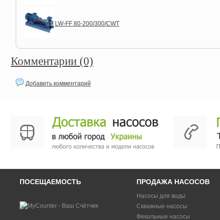
LW-FF 80-200/300/CWT
Комментарии (0)
Добавить комментарий
ПОСЕЩАЕМОСТЬ
ПРОДАЖА НАСОСОВ
Насосы для воды
Скважные насосы
Фекальные насосы