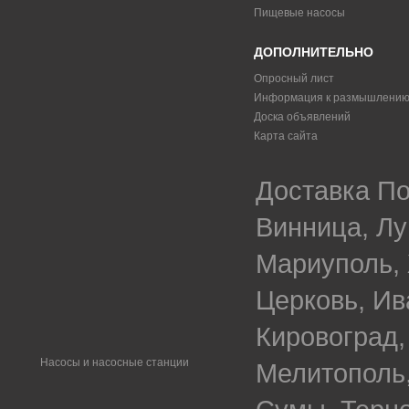
Пищевые насосы
ДОПОЛНИТЕЛЬНО
Опросный лист
Информация к размышлени
Доска объявлений
Карта сайта
Доставка По
Винница, Лу
Мариуполь, 
Церковь, Ив
Кировоград,
Насосы и насосные станции
Мелитополь,