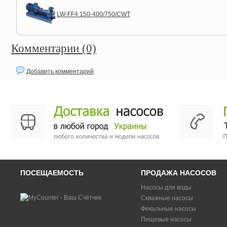
LW-FF4 150-400/750/CWT
Комментарии (0)
Добавить комментарий
ПОСЕЩАЕМОСТЬ
ПРОДАЖА НАСОСОВ
Насосы для воды
Скважные насосы
Фекальные насосы
Пищевые насосы