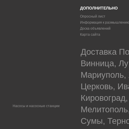
ДОПОЛНИТЕЛЬНО
Опросный лист
Информация к размышлени
Доска объявлений
Карта сайта
Доставка По
Винница, Лу
Мариуполь, 
Церковь, Ив
Кировоград,
Насосы и насосные станции
Мелитополь,
Сумы, Терно