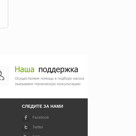
СЛЕДИТЕ ЗА НАМИ
-
Facebook
-
Twitter