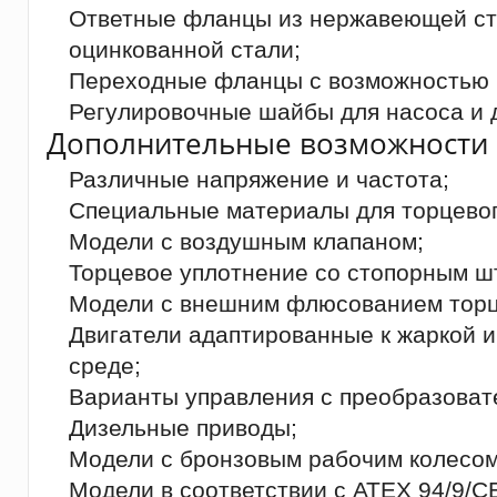
Ответные фланцы из нержавеющей ста
оцинкованной стали;
Переходные фланцы с возможностью 
Регулировочные шайбы для насоса и д
Дополнительные возможности 
Различные напряжение и частота;
Специальные материалы для торцевог
Модели с воздушным клапаном;
Торцевое уплотнение со стопорным ш
Модели с внешним флюсованием торц
Двигатели адаптированные к жаркой 
среде;
Варианты управления с преобразоват
Дизельные приводы;
Модели с бронзовым рабочим колесом
Модели в соответствии с ATEX 94/9/CE,