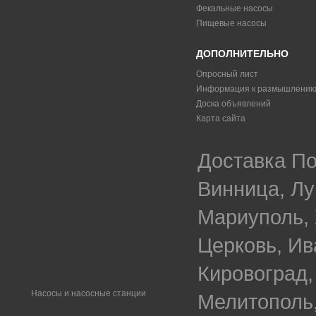
Фекальные насосы
Пищевые насосы
ДОПОЛНИТЕЛЬНО
Опросный лист
Информация к размышлени
Доска объявлений
Карта сайта
Доставка По
Винница, Лу
Мариуполь, 
Церковь, Ив
Кировоград,
Насосы и насосные станции
Мелитополь,