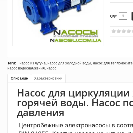
Qty:
Теги:
насос из чугуна
,
насос для холодной воды
,
насос для теплоносит
насос водоснабжения
,
насос
Описание
Характеристики
Насос для циркуляции
горячей воды. Насос 
давления
Центробежные электронасосы в соотв