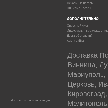
Фекальные насосы
Пищевые насосы
ДОПОЛНИТЕЛЬНО
Опросный лист
Информация к размышлени
Доска объявлений
Карта сайта
Доставка По
Винница, Лу
Мариуполь, 
Церковь, Ив
Кировоград,
Насосы и насосные станции
Мелитополь,