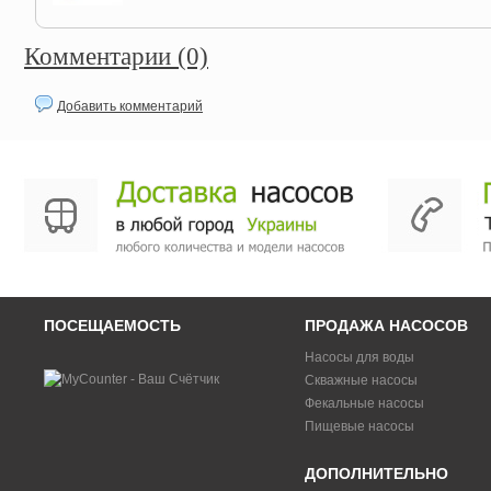
Комментарии (0)
Добавить комментарий
ПОСЕЩАЕМОСТЬ
ПРОДАЖА НАСОСОВ
Насосы для воды
Скважные насосы
Фекальные насосы
Пищевые насосы
ДОПОЛНИТЕЛЬНО