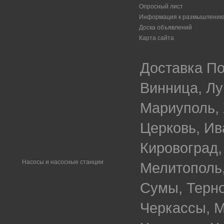
Опросный лист
Информация к размышлени
Доска объявлений
Карта сайта
Доставка По
Винница, Лу
Мариуполь, 
Церковь, Ив
Кировоград,
Насосы и насосные станции
Мелитополь,
Сумы, Терно
Черкассы, М