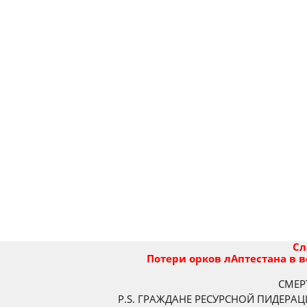
Сл
Потери орков лАптестана в 
СМЕРТ
P.S. ГРАЖДАНЕ РЕСУРСНОЙ ПИДЕРАЦ