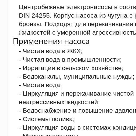
Центробежные электронасосы в соотв
DIN 24255. Корпус насоса из чугуна с
бронзы. Подходят для перекачивания 
жидкостей с умеренной агрессивност
Применения насоса
- Чистая вода в ЖКХ;
- Чистая вода в промышленности;
- Ирригация в сельском хозяйстве;
- Водоканалы, муниципальные нужды;
- Чистая вода;
- Циркуляция и перекачивание чистой
неагрессивных жидкостей;
- Водоснабжение и повышение давлен
- Системы полива;
- Циркуляция воды в системах кондиц
- Моечные системы;