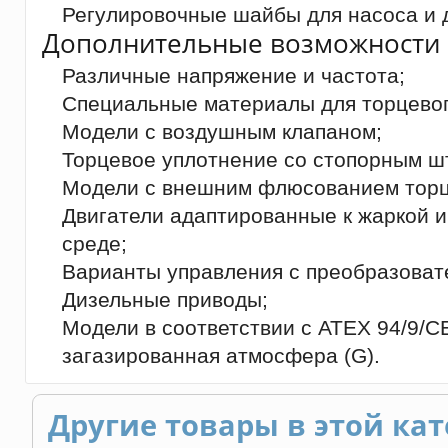
Регулировочные шайбы для насоса и д
Дополнительные возможности 
Различные напряжение и частота;
Специальные материалы для торцевог
Модели с воздушным клапаном;
Торцевое уплотнение со стопорным ш
Модели с внешним флюсованием торц
Двигатели адаптированные к жаркой 
среде;
Варианты управления с преобразоват
Дизельные приводы;
Модели в соответствии с ATEX 94/9/CE,
загазированная атмосфера (G).
Другие товары в этой кат