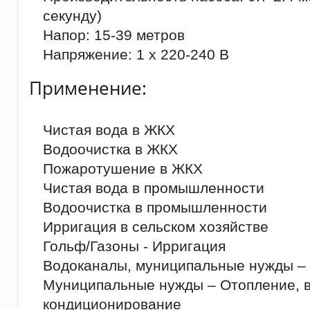
секунду)
Напор: 15-39 метров
Напряжение: 1 x 220-240 В
Применение:
Чистая вода в ЖКХ
Водоочистка в ЖКХ
Пожаротушение в ЖКХ
Чистая вода в промышленности
Водоочистка в промышленности
Ирригация в сельском хозяйстве
Гольф/Газоны - Ирригация
Водоканалы, муниципальные нужды – 
Муниципальные нужды – Отопление, в
кондиционирование