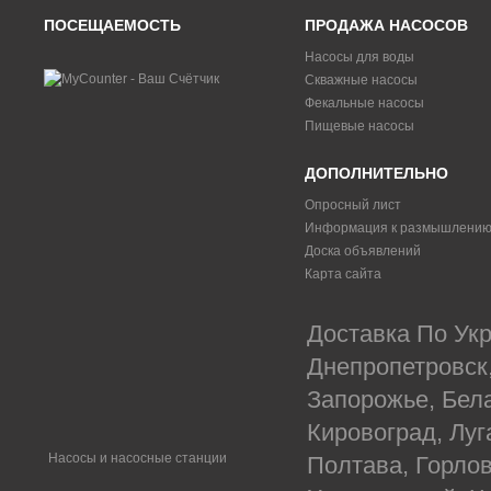
ПОСЕЩАЕМОСТЬ
ПРОДАЖА НАСОСОВ
Насосы для воды
Скважные насосы
Фекальные насосы
Пищевые насосы
ДОПОЛНИТЕЛЬНО
Опросный лист
Информация к размышлени
Доска объявлений
Карта сайта
Доставка По Укр
Днепропетровск
Запорожье, Бел
Кировоград, Луг
Насосы и насосные станции
Полтава, Горлов