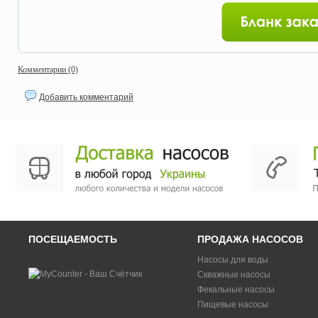
Комментарии (0)
Добавить комментарий
ПОСЕЩАЕМОСТЬ
ПРОДАЖА НАСОСОВ
Насосы для воды
Скважные насосы
Фекальные насосы
Пищевые насосы