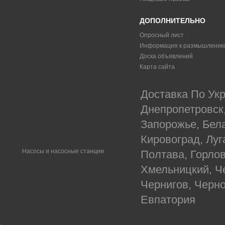
ДОПОЛНИТЕЛЬНО
Опросный лист
Информация к размышлени
Доска объявлений
Карта сайта
Доставка По Укр
Днепропетровск
Запорожье, Бел
Кировоград, Луг
Насосы и насосные станции
Полтава, Горлов
Хмельницкий, Ч
Чернигов, Черн
Евпатория