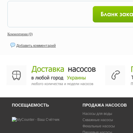
Комментарии (0)
Добавить комментарий
ПОСЕЩАЕМОСТЬ
ПРОДАЖА НАСОСОВ
Насосы для воды
Скважные насосы
Фекальные насосы
Пищевые насосы