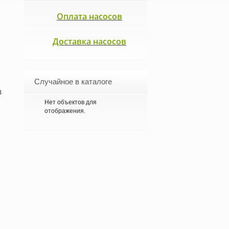
Оплата насосов
Доставка насосов
Случайное в каталоге
В
Нет объектов для
отображения.