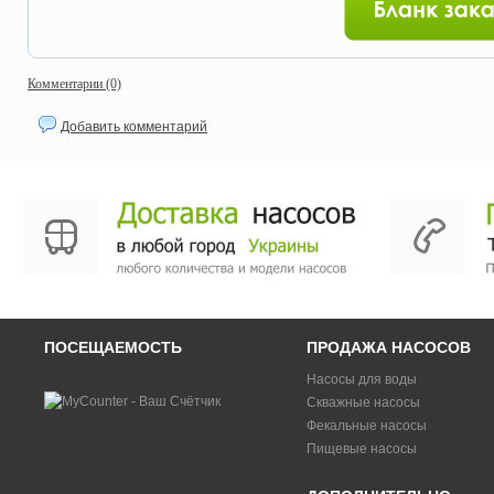
Комментарии (0)
Добавить комментарий
ПОСЕЩАЕМОСТЬ
ПРОДАЖА НАСОСОВ
Насосы для воды
Скважные насосы
Фекальные насосы
Пищевые насосы