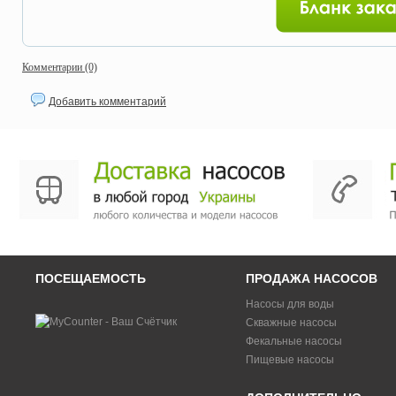
Комментарии (0)
Добавить комментарий
ПОСЕЩАЕМОСТЬ
ПРОДАЖА НАСОСОВ
Насосы для воды
Скважные насосы
Фекальные насосы
Пищевые насосы