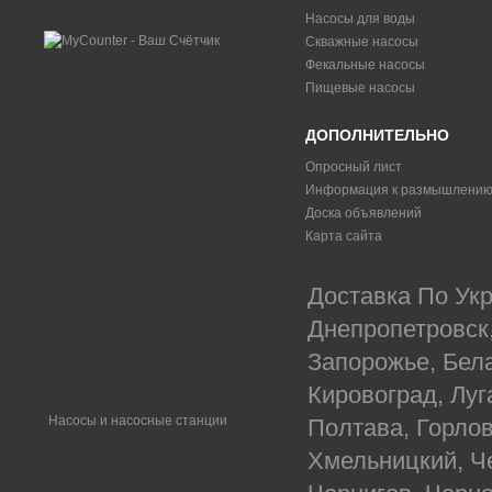
Насосы для воды
Скважные насосы
Фекальные насосы
Пищевые насосы
ДОПОЛНИТЕЛЬНО
Опросный лист
Информация к размышлени
Доска объявлений
Карта сайта
Доставка По Укр
Днепропетровск
Запорожье, Бел
Кировоград, Луг
Насосы и насосные станции
Полтава, Горлов
Хмельницкий, Ч