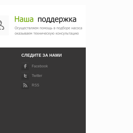
СЛЕДИТЕ ЗА НАМИ
-
Facebook
-
Twitter
-
RSS