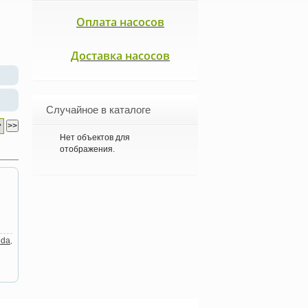
Оплата насосов
Доставка насосов
Случайное в каталоге
Нет объектов для
отображения.
eda
,