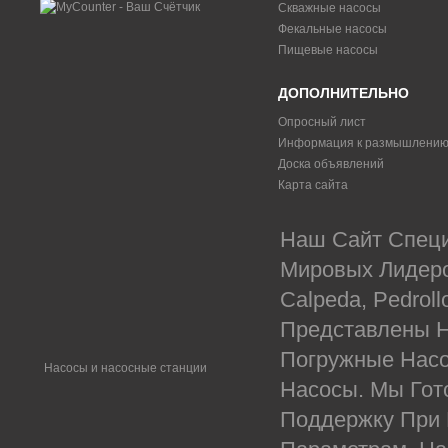
Скважные насосы
Фекальные насосы
Пищевые насосы
ДОПОЛНИТЕЛЬНО
Опросный лист
Информация к размышлени
Доска объявлений
Карта сайта
Наш Сайт Специ
Мировых Лидеров
Calpeda, Pedrol
Представлены Н
Погружные Насо
Насосы и насосные станции
Насосы. Мы Гот
Поддержку При