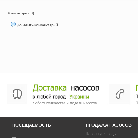
Комментарии (0)
Добавить комментарий
ПОСЕЩАЕМОСТЬ
ПРОДАЖА НАСОСОВ
Насосы для воды