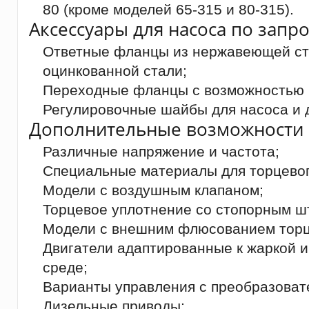
80 (кроме моделей 65-315 и 80-315).
Аксессуары для насоса по запро
Ответные фланцы из нержавеющей ста
оцинкованной стали;
Переходные фланцы с возможностью 
Регулировочные шайбы для насоса и д
Дополнительные возможности 
Различные напряжение и частота;
Специальные материалы для торцевог
Модели с воздушным клапаном;
Торцевое уплотнение со стопорным ш
Модели с внешним флюсованием торц
Двигатели адаптированные к жаркой 
среде;
Варианты управления с преобразоват
Дизельные приводы;