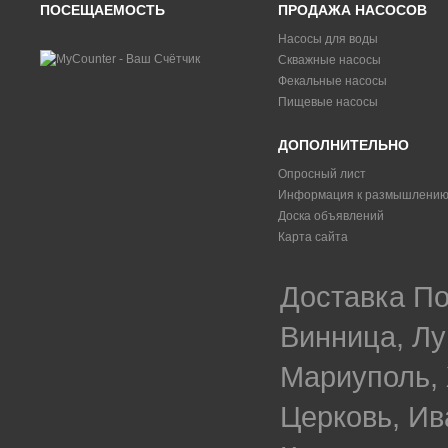
ПОСЕЩАЕМОСТЬ
ПРОДАЖА НАСОСОВ
Насосы для воды
Скважные насосы
Фекальные насосы
Пищевые насосы
ДОПОЛНИТЕЛЬНО
Опросный лист
Информация к размышлени
Доска объявлений
Карта сайта
Доставка По
Винница, Лу
Мариуполь, 
Церковь, Ив