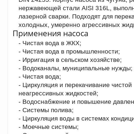
нержавеющей стали AISI 316L, выпол
лазерной сварки. Подходят для перек
холодных, умеренно агрессивных жид
Применения насоса
- Чистая вода в ЖКХ;
- Чистая вода в промышленности;
- Ирригация в сельском хозяйстве;
- Водоканалы, муниципальные нужды;
- Чистая вода;
- Циркуляция и перекачивание чистой
неагрессивных жидкостей;
- Водоснабжение и повышение давлен
- Системы полива;
- Циркуляция воды в системах кондиц
- Моечные системы;