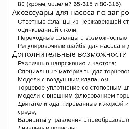
80 (кроме моделей 65-315 и 80-315).
Аксессуары для насоса по запро
Ответные фланцы из нержавеющей ста
оцинкованной стали;
Переходные фланцы с возможностью 
Регулировочные шайбы для насоса и д
Дополнительные возможности 
Различные напряжение и частота;
Специальные материалы для торцевог
Модели с воздушным клапаном;
Торцевое уплотнение со стопорным ш
Модели с внешним флюсованием торц
Двигатели адаптированные к жаркой 
среде;
Варианты управления с преобразоват
Дизельные приводы;