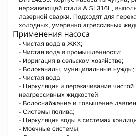
нержавеющей стали AISI 316L, выпол
лазерной сварки. Подходят для перек
холодных, умеренно агрессивных жид
Применения насоса
- Чистая вода в ЖКХ;
- Чистая вода в промышленности;
- Ирригация в сельском хозяйстве;
- Водоканалы, муниципальные нужды;
- Чистая вода;
- Циркуляция и перекачивание чистой
неагрессивных жидкостей;
- Водоснабжение и повышение давлен
- Системы полива;
- Циркуляция воды в системах кондиц
- Моечные системы;