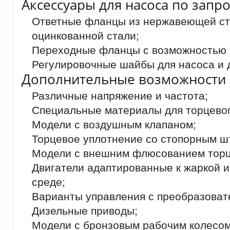
Аксессуары для насоса по запро
Ответные фланцы из нержавеющей ста
оцинкованной стали;
Переходные фланцы с возможностью 
Регулировочные шайбы для насоса и д
Дополнительные возможности 
Различные напряжение и частота;
Специальные материалы для торцевог
Модели с воздушным клапаном;
Торцевое уплотнение со стопорным ш
Модели с внешним флюсованием торц
Двигатели адаптированные к жаркой 
среде;
Варианты управления с преобразоват
Дизельные приводы;
Модели с бронзовым рабочим колесом