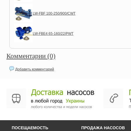
LW-FBF 100-250/900/CWT
LW-FBE4 65-160/22/PWT
Комментарии (0)
Добавить комментарий
ПОСЕЩАЕМОСТЬ
ПРОДАЖА НАСОСОВ