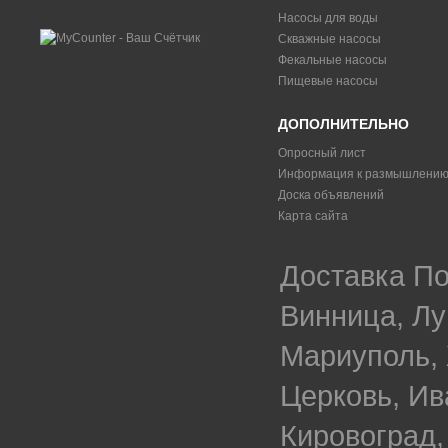
Насосы для воды
Скважные насосы
Фекальные насосы
Пищевые насосы
ДОПОЛНИТЕЛЬНО
Опросный лист
Информация к размышлени
Доска объявлений
Карта сайта
Доставка По
Винница, Лу
Мариуполь, 
Церковь, Ив
Кировоград,