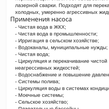
лазерной сварки. Подходят для перек
холодных, умеренно агрессивных жид
Применения насоса
- Чистая вода в ЖКХ;
- Чистая вода в промышленности;
- Ирригация в сельском хозяйстве;
- Водоканалы, муниципальные нужды;
- Чистая вода;
- Циркуляция и перекачивание чистой
неагрессивных жидкостей;
- Водоснабжение и повышение давлен
- Системы полива;
- Циркуляция воды в системах кондиц
- Моечные системы;
- Сельское хозяйство;
- Плавательные бассейны.