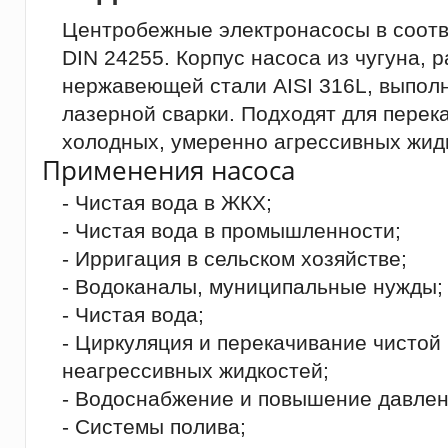
Центробежные электронасосы в соотв
DIN 24255. Корпус насоса из чугуна, 
нержавеющей стали AISI 316L, выпол
лазерной сварки. Подходят для перек
холодных, умеренно агрессивных жид
Применения насоса
- Чистая вода в ЖКХ;
- Чистая вода в промышленности;
- Ирригация в сельском хозяйстве;
- Водоканалы, муниципальные нужды;
- Чистая вода;
- Циркуляция и перекачивание чистой
неагрессивных жидкостей;
- Водоснабжение и повышение давлен
- Системы полива;