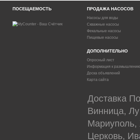
ПОСЕЩАЕМОСТЬ
ПРОДАЖА НАСОСОВ
Насосы для воды
Скважные насосы
Фекальные насосы
Пищевые насосы
ДОПОЛНИТЕЛЬНО
Опросный лист
Информация к размышлени
Доска объявлений
Карта сайта
Доставка По
Винница, Лу
Мариуполь, 
Церковь, Ив