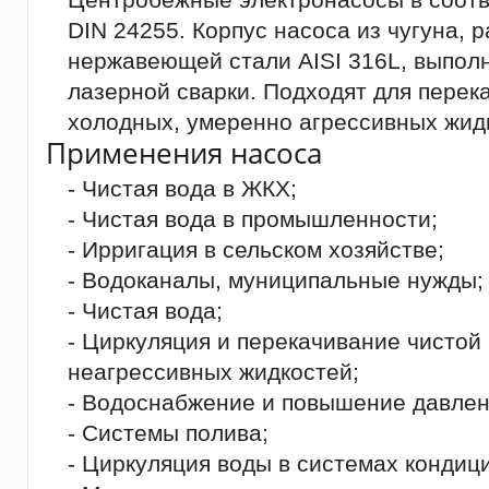
DIN 24255. Корпус насоса из чугуна, 
нержавеющей стали AISI 316L, выпол
лазерной сварки. Подходят для перек
холодных, умеренно агрессивных жид
Применения насоса
- Чистая вода в ЖКХ;
- Чистая вода в промышленности;
- Ирригация в сельском хозяйстве;
- Водоканалы, муниципальные нужды;
- Чистая вода;
- Циркуляция и перекачивание чистой
неагрессивных жидкостей;
- Водоснабжение и повышение давлен
- Системы полива;
- Циркуляция воды в системах кондиц