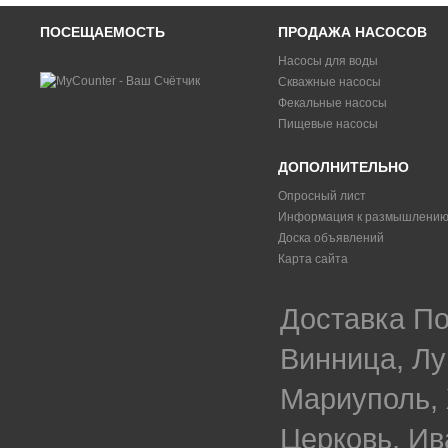
ПОСЕЩАЕМОСТЬ
ПРОДАЖА НАСОСОВ
Насосы для воды
Скважные насосы
Фекальные насосы
Пищевые насосы
ДОПОЛНИТЕЛЬНО
Опросный лист
Информация к размышлени
Доска объявлений
Карта сайта
Доставка По
Винница, Лу
Мариуполь, 
Церковь, Ив