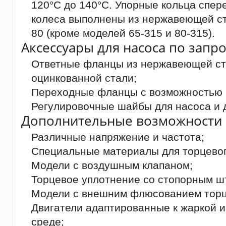
120°C до 140°C. Упорные кольца спер
колеса выполнены из нержавеющей ст
80 (кроме моделей 65-315 и 80-315).
Аксессуары для насоса по запро
Ответные фланцы из нержавеющей ста
оцинкованной стали;
Переходные фланцы с возможностью 
Регулировочные шайбы для насоса и д
Дополнительные возможности 
Различные напряжение и частота;
Специальные материалы для торцевог
Модели с воздушным клапаном;
Торцевое уплотнение со стопорным ш
Модели с внешним флюсованием торц
Двигатели адаптированные к жаркой 
среде;