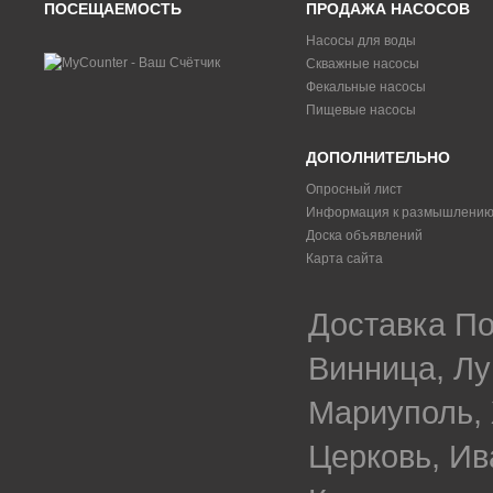
ПОСЕЩАЕМОСТЬ
ПРОДАЖА НАСОСОВ
Насосы для воды
Скважные насосы
Фекальные насосы
Пищевые насосы
ДОПОЛНИТЕЛЬНО
Опросный лист
Информация к размышлени
Доска объявлений
Карта сайта
Доставка По
Винница, Лу
Мариуполь, 
Церковь, Ив