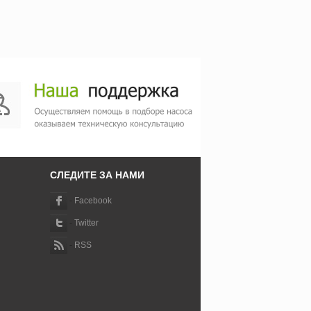
СЛЕДИТЕ ЗА НАМИ
-
Facebook
-
Twitter
-
RSS