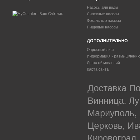
Насосы для воды
Скважные насосы
Фекальные насосы
Пищевые насосы
ДОПОЛНИТЕЛЬНО
Опросный лист
Информация к размышлени
Доска объявлений
Карта сайта
Доставка По
Винница, Лу
Мариуполь, 
Церковь, Ив
Кировоград,