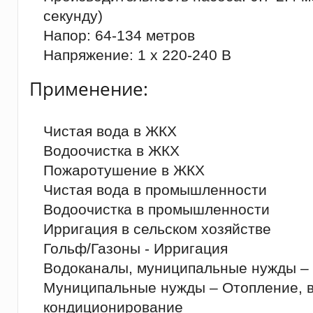
секунду)
Напор: 64-134 метров
Напряжение: 1 x 220-240 В
Применение:
Чистая вода в ЖКХ
Водоочистка в ЖКХ
Пожаротушение в ЖКХ
Чистая вода в промышленности
Водоочистка в промышленности
Ирригация в сельском хозяйстве
Гольф/Газоны - Ирригация
Водоканалы, муниципальные нужды – 
Муниципальные нужды – Отопление, в
кондиционирование