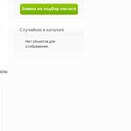
Случайное в каталоге
Нет объектов для
отображения.
 воды