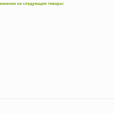
нимание на следующие товары: