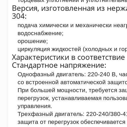
Версия, изготовленная из нерж
304:
подача химически и механически неаг
водоснабжение;
орошение;
циркуляция жидкостей (холодных и гор
Характеристики в соответствие 
Стандартное напряжение:
Однофазный двигатель: 220-240 В, ча
со встроенной автоматической защитой
При большей мощности, требуется за
перегрузок, устанавливаемая пользов
управления.
Трехфазный двигатель: 220-240/380-4
защита от перегрузок обеспечивается