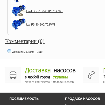
LW-FBSS 100-200/370/CWT
LW-FS 40-200/75/PWT
Комментарии (0)
Добавить комментарий
ПОСЕЩАЕМОСТЬ
ПРОДАЖА НАСОСОВ